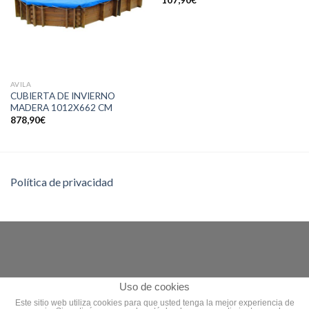
AVILA
CUBIERTA DE INVIERNO
MADERA 1012X662 CM
878,90
€
Política de privacidad
Uso de cookies
Este sitio web utiliza cookies para que usted tenga la mejor experiencia de