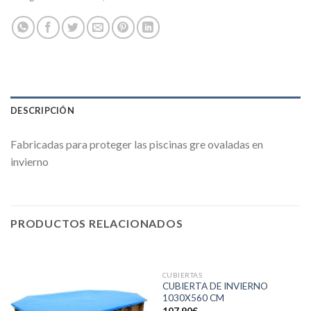
DESCRIPCIÓN
Fabricadas para proteger las piscinas gre ovaladas en
invierno
PRODUCTOS RELACIONADOS
CUBIERTAS
CUBIERTA DE INVIERNO
1030X560 CM
107,90
€