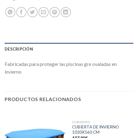
DESCRIPCIÓN
Fabricadas para proteger las piscinas gre ovaladas en
invierno
PRODUCTOS RELACIONADOS
CUBIERTAS
CUBIERTA DE INVIERNO
1030X560 CM
107,90
€