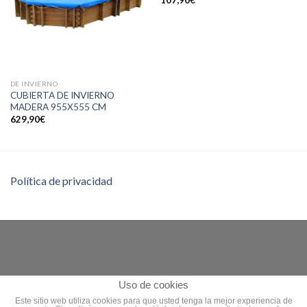
DE INVIERNO
CUBIERTA DE INVIERNO
MADERA 955X555 CM
629,90
€
Política de privacidad
Uso de cookies
Este sitio web utiliza cookies para que usted tenga la mejor experiencia de