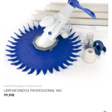
LIMPIAFONDOS AUTOMATICO
LIMPIAFONDOS PROFESSIONAL VAC
99,90
€