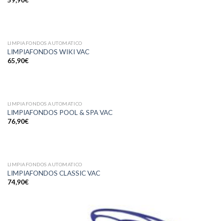
59,90
€
LIMPIAFONDOS AUTOMATICO
LIMPIAFONDOS WIKI VAC
65,90
€
SIN EXISTENCIAS
LIMPIAFONDOS AUTOMATICO
LIMPIAFONDOS POOL & SPA VAC
76,90
€
LIMPIAFONDOS AUTOMATICO
LIMPIAFONDOS CLASSIC VAC
74,90
€