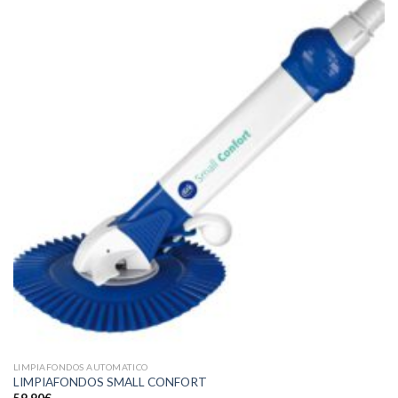
LIMPIAFONDOS AUTOMATICO
LIMPIAFONDOS SMALL CONFORT