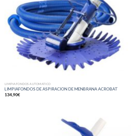
LIMPIAFONDOS AUTOMATICO
LIMPIAFONDOS DE ASPIRACION DE MENBRANA ACROBAT
134,90
€