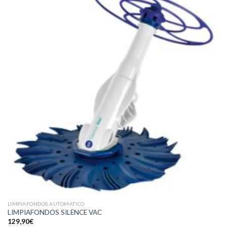
LIMPIAFONDOS AUTOMATICO
LIMPIAFONDOS SILENCE VAC
129,90
€