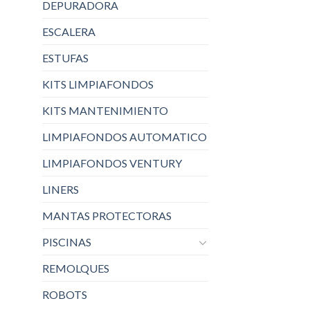
DEPURADORA
ESCALERA
ESTUFAS
KITS LIMPIAFONDOS
KITS MANTENIMIENTO
LIMPIAFONDOS AUTOMATICO
LIMPIAFONDOS VENTURY
LINERS
MANTAS PROTECTORAS
PISCINAS
REMOLQUES
ROBOTS