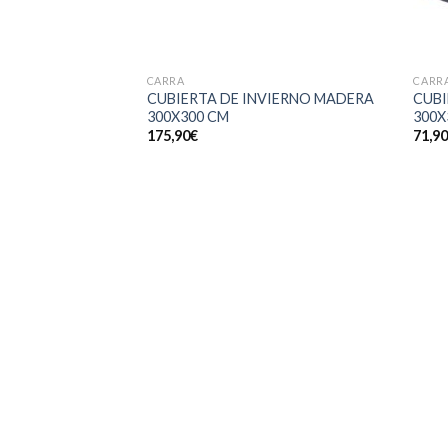
CARRA
CARR
CUBIERTA DE INVIERNO MADERA
CUBI
300X300 CM
300X
175,90
€
71,9