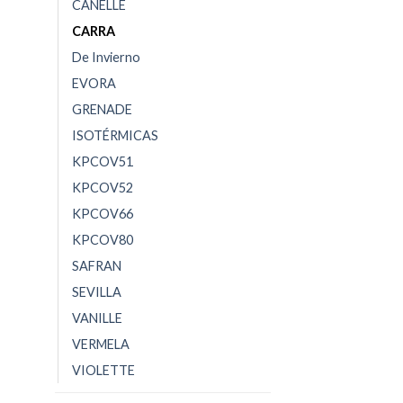
CANELLE
CARRA
De Invierno
EVORA
GRENADE
ISOTÉRMICAS
KPCOV51
KPCOV52
KPCOV66
KPCOV80
SAFRAN
SEVILLA
VANILLE
VERMELA
VIOLETTE