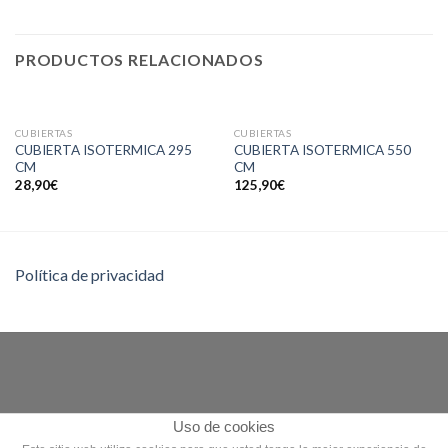
PRODUCTOS RELACIONADOS
CUBIERTAS
CUBIERTAS
CUBIERTA ISOTERMICA 295
CUBIERTA ISOTERMICA 550
CM
CM
28,90
€
125,90
€
Política de privacidad
Uso de cookies