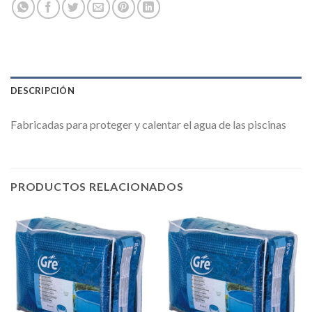
DESCRIPCIÓN
Fabricadas para proteger y calentar el agua de las piscinas
PRODUCTOS RELACIONADOS