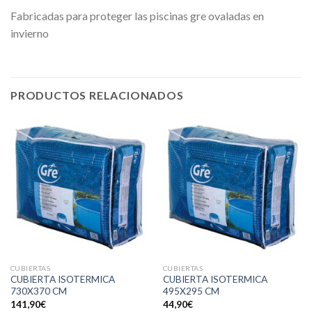
Fabricadas para proteger las piscinas gre ovaladas en
invierno
PRODUCTOS RELACIONADOS
CUBIERTAS
CUBIERTAS
CUBIERTA ISOTERMICA
CUBIERTA ISOTERMICA
730X370 CM
495X295 CM
141,90
€
44,90
€