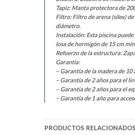
Tapiz: Manta protectora de 20
Filtro: Filtro de arena (silex
diámetro.
Instalación: Esta piscina puede
losa de hormigón de 15 cm mín
Refuerzo de la estructura: Zapa
Garantía:
– Garantía de la madera de 10 
– Garantía de 2 años para el lin
– Garantía de 2 años para el equ
– Garantía de 1 año para acces
PRODUCTOS RELACIONADO