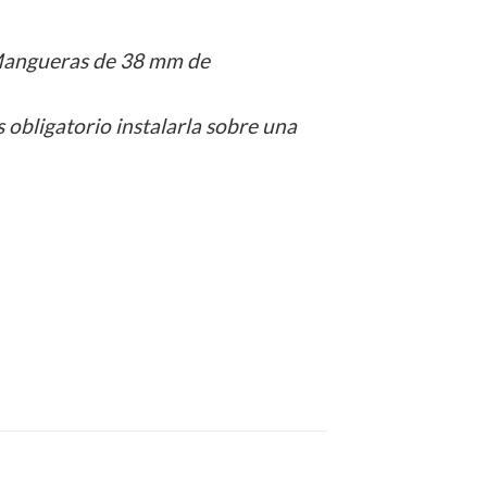
. Mangueras de 38 mm de
s obligatorio instalarla sobre una