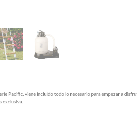
erie Pacific, viene incluido todo lo necesario para empezar a disfr
s exclusiva.