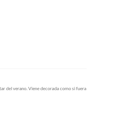
utar del verano. Viene decorada como si fuera