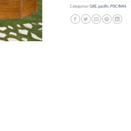
Categorías:
GRE
,
pacific
,
PISCINAS