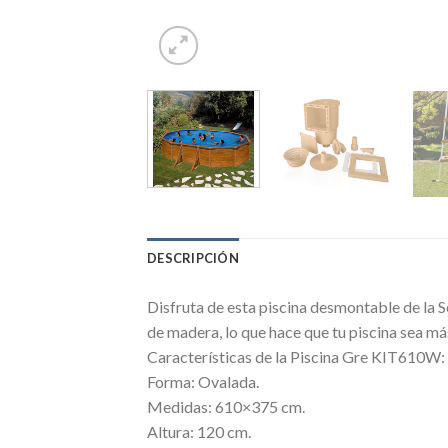
DESCRIPCIÓN
Disfruta de esta piscina desmontable de la S
de madera, lo que hace que tu piscina sea má
Características de la Piscina Gre KIT610W:
Forma: Ovalada.
Medidas: 610×375 cm.
Altura: 120 cm.