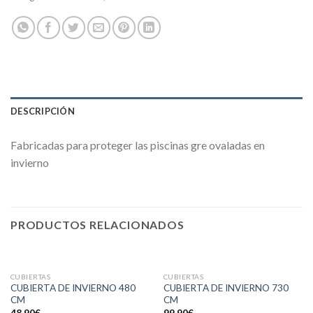
DESCRIPCIÓN
Fabricadas para proteger las piscinas gre ovaladas en
invierno
PRODUCTOS RELACIONADOS
CUBIERTAS
CUBIERTAS
CUBIERTA DE INVIERNO 480
CUBIERTA DE INVIERNO 730
CM
CM
48,90
€
99,90
€