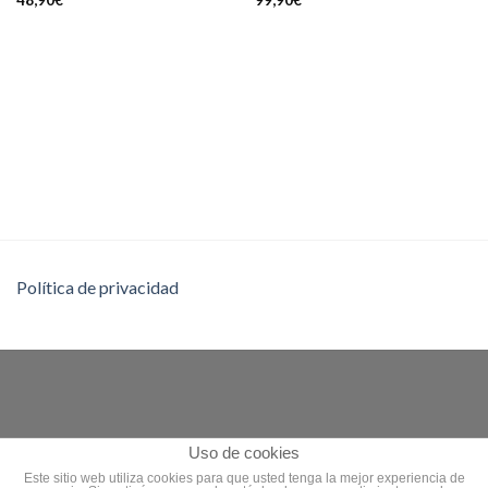
Política de privacidad
Uso de cookies
Este sitio web utiliza cookies para que usted tenga la mejor experiencia de