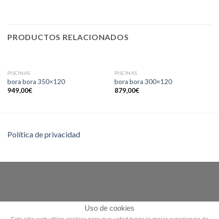
PRODUCTOS RELACIONADOS
PISCINAS
PISCINAS
bora bora 350×120
bora bora 300×120
949,00
€
879,00
€
Política de privacidad
Uso de cookies