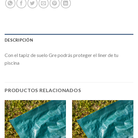
DESCRIPCIÓN
Con el tapiz de suelo Gre podrás proteger el liner de tu
piscina
PRODUCTOS RELACIONADOS