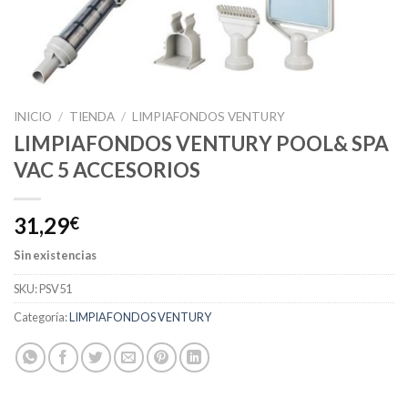
INICIO
/
TIENDA
/
LIMPIAFONDOS VENTURY
LIMPIAFONDOS VENTURY POOL& SPA
VAC 5 ACCESORIOS
31,29
€
Sin existencias
SKU:
PSV51
Categoría:
LIMPIAFONDOS VENTURY