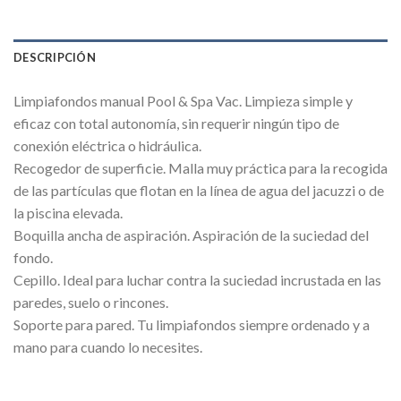
DESCRIPCIÓN
Limpiafondos manual Pool & Spa Vac. Limpieza simple y
eficaz con total autonomía, sin requerir ningún tipo de
conexión eléctrica o hidráulica.
Recogedor de superficie. Malla muy práctica para la recogida
de las partículas que flotan en la línea de agua del jacuzzi o de
la piscina elevada.
Boquilla ancha de aspiración. Aspiración de la suciedad del
fondo.
Cepillo. Ideal para luchar contra la suciedad incrustada en las
paredes, suelo o rincones.
Soporte para pared. Tu limpiafondos siempre ordenado y a
mano para cuando lo necesites.