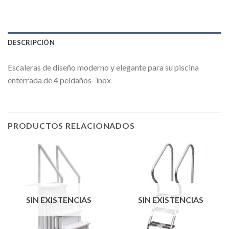
DESCRIPCIÓN
Escaleras de diseño moderno y elegante para su piscina
enterrada de 4 peldaños- inox
PRODUCTOS RELACIONADOS
SIN EXISTENCIAS
SIN EXISTENCIAS