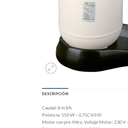
DESCRIPCIÓN
Caudal: 8 m3/h.
Potencia: 550 W – 0,75CV/HP.
Motor con pre-filtro. Voltaje Motor: 230 V 