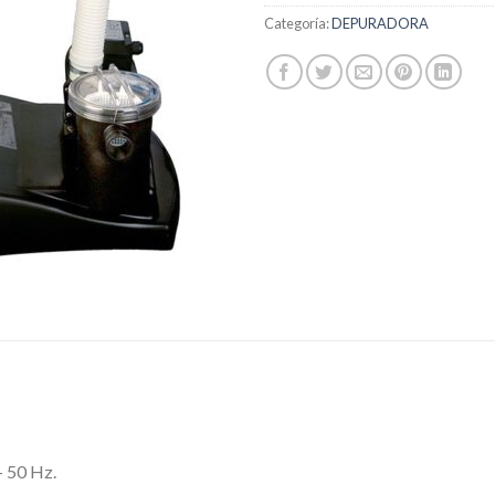
Categoría:
DEPURADORA
– 50 Hz.